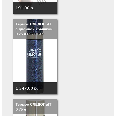
191.00 p.
Термос СЛЕДОПЫТ
с двойной крышкой,
0,75 л PF-TM-05
1 347.00 p.
Термос СЛЕДОПЫТ
0,75 л