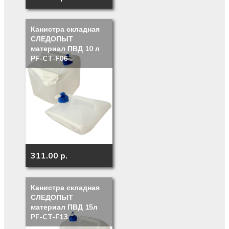
Канистра складная
СЛЕДОПЫТ
материал ПВД 10 л
PF-CT-F06
311.00 p.
Канистра складная
СЛЕДОПЫТ
материал ПВД 15л
PF-CT-F13