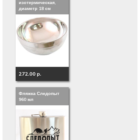
изотермическая,
диаметр 18 см
272.00 p.
Фляжка Следопыт
960 мл