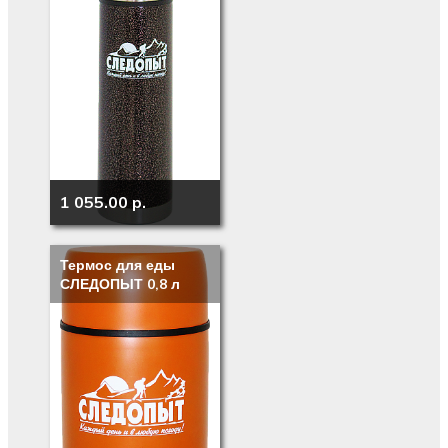
1 055.00 p.
Термос для еды
СЛЕДОПЫТ 0,8 л