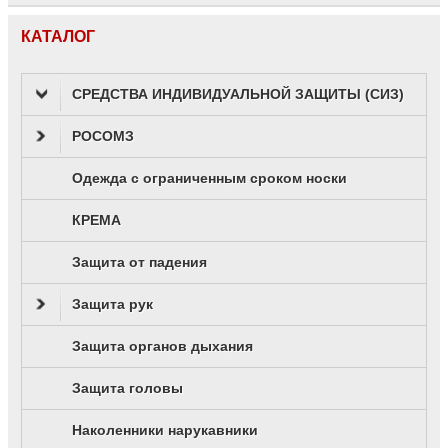
КАТАЛОГ
СРЕДСТВА ИНДИВИДУАЛЬНОЙ ЗАЩИТЫ (СИЗ)
РОСОМЗ
Одежда с ограниченным сроком носки
КРЕМА
Защита от падения
Защита рук
Защита органов дыхания
Защита головы
Наколенники нарукавники