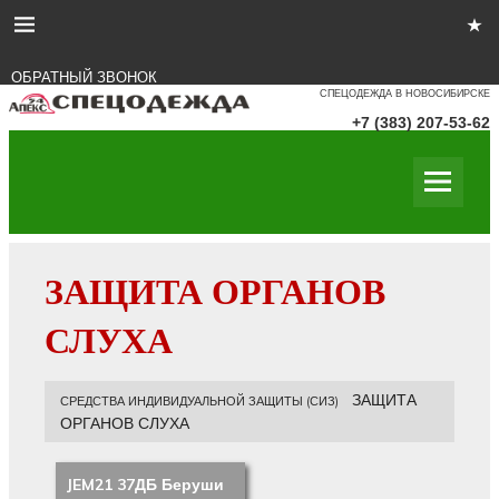
ОБРАТНЫЙ ЗВОНОК
СПЕЦОДЕЖДА В НОВОСИБИРСКЕ
+7 (383) 207-53-62
ЗАЩИТА ОРГАНОВ
СЛУХА
ЗАЩИТА
СРЕДСТВА ИНДИВИДУАЛЬНОЙ ЗАЩИТЫ (СИЗ)
ОРГАНОВ СЛУХА
JEM21 37ДБ Беруши