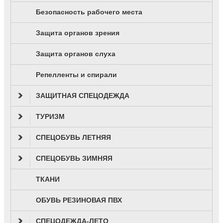
Безопасность рабочего места
Защита органов зрения
Защита органов слуха
Репелленты и спирали
ЗАЩИТНАЯ СПЕЦОДЕЖДА
ТУРИЗМ
СПЕЦОБУВЬ ЛЕТНЯЯ
СПЕЦОБУВЬ ЗИМНЯЯ
ТКАНИ
ОБУВЬ РЕЗИНОВАЯ ПВХ
СПЕЦОДЕЖДА-ЛЕТО