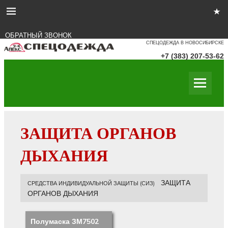
ОБРАТНЫЙ ЗВОНОК
СПЕЦОДЕЖДА В НОВОСИБИРСКЕ
+7 (383) 207-53-62
ЗАЩИТА ОРГАНОВ
ДЫХАНИЯ
ЗАЩИТА
СРЕДСТВА ИНДИВИДУАЛЬНОЙ ЗАЩИТЫ (СИЗ)
ОРГАНОВ ДЫХАНИЯ
Полумаска ЗМ7502