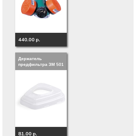
440.00 p.
Держатель
предфильтра ЗМ 501
81.00 p.