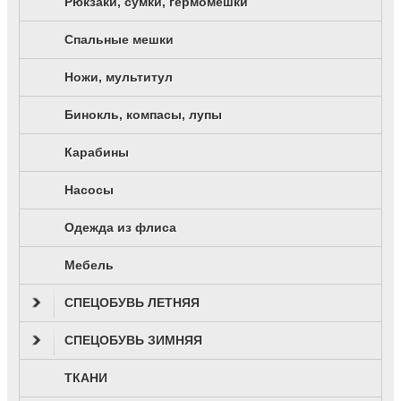
Рюкзаки, сумки, гермомешки
Спальные мешки
Ножи, мультитул
Бинокль, компасы, лупы
Карабины
Насосы
Одежда из флиса
Мебель
СПЕЦОБУВЬ ЛЕТНЯЯ
СПЕЦОБУВЬ ЗИМНЯЯ
ТКАНИ