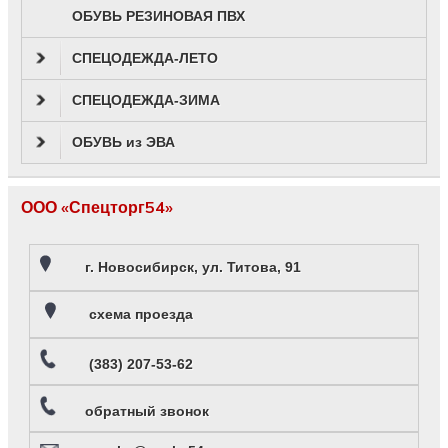
ОБУВЬ РЕЗИНОВАЯ ПВХ
СПЕЦОДЕЖДА-ЛЕТО
СПЕЦОДЕЖДА-ЗИМА
ОБУВЬ из ЭВА
ООО «Спецторг54»
г. Новосибирск, ул. Титова, 91
схема проезда
(383) 207-53-62
обратный звонок