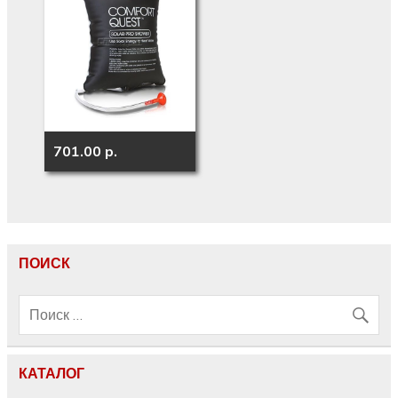
701.00 p.
ПОИСК
КАТАЛОГ