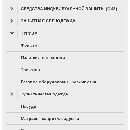
СРЕДСТВА ИНДИВИДУАЛЬНОЙ ЗАЩИТЫ (СИЗ)
ЗАЩИТНАЯ СПЕЦОДЕЖДА
ТУРИЗМ
Фонари
Палатки, тент, полога
Трикотаж
Газовое оборудование, розжиг огня
Туристическая одежда
Посуда
Матрасы, коврики, сидушки