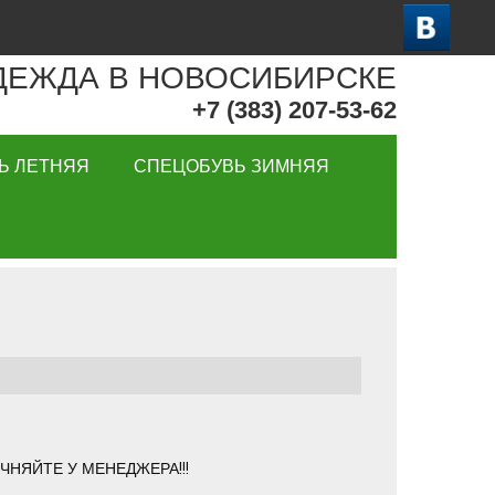
ДЕЖДА В НОВОСИБИРСКЕ
+7 (383) 207-53-62
Ь ЛЕТНЯЯ
СПЕЦОБУВЬ ЗИМНЯЯ
ЧНЯЙТЕ У МЕНЕДЖЕРА!!!