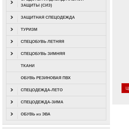
ЗАЩИТЫ (СИЗ)
ЗАЩИТНАЯ СПЕЦОДЕЖДА
ТУРИЗМ
СПЕЦОБУВЬ ЛЕТНЯЯ
СПЕЦОБУВЬ ЗИМНЯЯ
ТКАНИ
ОБУВЬ РЕЗИНОВАЯ ПВХ
Ц
СПЕЦОДЕЖДА-ЛЕТО
СПЕЦОДЕЖДА-ЗИМА
ОБУВЬ из ЭВА