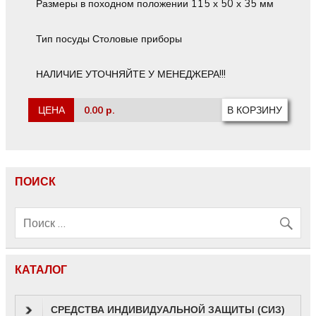
Размеры в походном положении 115 х 50 х 35 мм
Тип посуды Столовые приборы
НАЛИЧИЕ УТОЧНЯЙТЕ У МЕНЕДЖЕРА!!!
ЦЕНА
0.00 р.
ПОИСК
КАТАЛОГ
СРЕДСТВА ИНДИВИДУАЛЬНОЙ ЗАЩИТЫ (СИЗ)