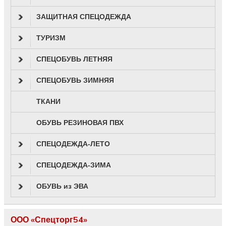
ЗАЩИТНАЯ СПЕЦОДЕЖДА
ТУРИЗМ
СПЕЦОБУВЬ ЛЕТНЯЯ
СПЕЦОБУВЬ ЗИМНЯЯ
ТКАНИ
ОБУВЬ РЕЗИНОВАЯ ПВХ
СПЕЦОДЕЖДА-ЛЕТО
СПЕЦОДЕЖДА-ЗИМА
ОБУВЬ из ЭВА
ООО «Спецторг54»