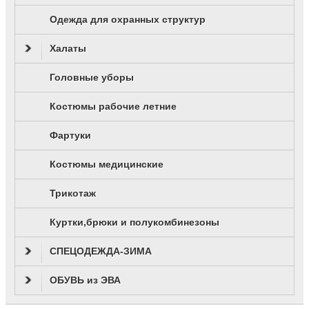
Одежда для охранных структур
Халаты
Головные уборы
Костюмы рабочие летние
Фартуки
Костюмы медицинские
Трикотаж
Куртки,брюки и полукомбинезоны
СПЕЦОДЕЖДА-ЗИМА
ОБУВЬ из ЭВА