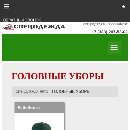
ОБРАТНЫЙ ЗВОНОК
СПЕЦОДЕЖДА В НОВОСИБИРСКЕ
+7 (383) 207-53-62
ГОЛОВНЫЕ УБОРЫ
ГОЛОВНЫЕ УБОРЫ
СПЕЦОДЕЖДА-ЛЕТО
Бейсболка