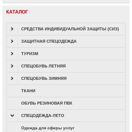
КАТАЛОГ
СРЕДСТВА ИНДИВИДУАЛЬНОЙ ЗАЩИТЫ (СИЗ)
ЗАЩИТНАЯ СПЕЦОДЕЖДА
ТУРИЗМ
СПЕЦОБУВЬ ЛЕТНЯЯ
СПЕЦОБУВЬ ЗИМНЯЯ
ТКАНИ
ОБУВЬ РЕЗИНОВАЯ ПВХ
СПЕЦОДЕЖДА-ЛЕТО
Одежда для сферы услуг