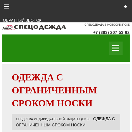
ОБРАТНЫЙ ЗВОНОК
СПЕЦОДЕЖДА В НОВОСИБИРСКЕ
+7 (383) 207-53-62
ОДЕЖДА С
ОГРАНИЧЕННЫМ
СРОКОМ НОСКИ
ОДЕЖДА С
СРЕДСТВА ИНДИВИДУАЛЬНОЙ ЗАЩИТЫ (СИЗ)
ОГРАНИЧЕННЫМ СРОКОМ НОСКИ