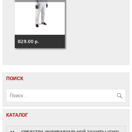
829.00 p.
ПОИСК
КАТАЛОГ
СРЕДСТВА ИНДИВИДУАЛЬНОЙ ЗАЩИТЫ (СИЗ)