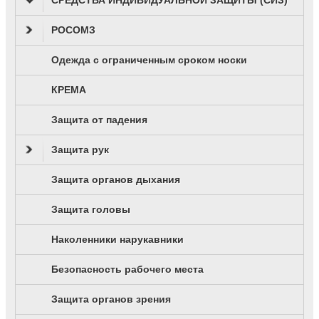
РОСОМЗ
Одежда с ограниченным сроком носки
КРЕМА
Защита от падения
Защита рук
Защита органов дыхания
Защита головы
Наколенники нарукавники
Безопасность рабочего места
Защита органов зрения