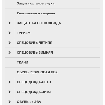
Защита органов слуха
Репелленты и спирали
ЗАЩИТНАЯ СПЕЦОДЕЖДА
ТУРИЗМ
СПЕЦОБУВЬ ЛЕТНЯЯ
СПЕЦОБУВЬ ЗИМНЯЯ
ТКАНИ
ОБУВЬ РЕЗИНОВАЯ ПВХ
СПЕЦОДЕЖДА-ЛЕТО
СПЕЦОДЕЖДА-ЗИМА
ОБУВЬ из ЭВА