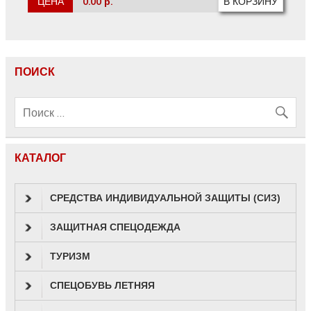
ЦЕНА
0.00 р.
ПОИСК
КАТАЛОГ
СРЕДСТВА ИНДИВИДУАЛЬНОЙ ЗАЩИТЫ (СИЗ)
ЗАЩИТНАЯ СПЕЦОДЕЖДА
ТУРИЗМ
СПЕЦОБУВЬ ЛЕТНЯЯ