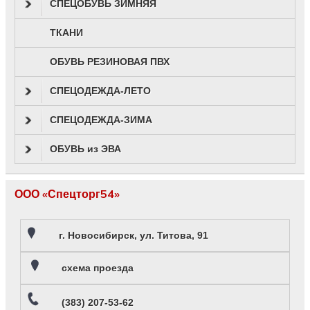
СПЕЦОБУВЬ ЗИМНЯЯ
ТКАНИ
ОБУВЬ РЕЗИНОВАЯ ПВХ
СПЕЦОДЕЖДА-ЛЕТО
СПЕЦОДЕЖДА-ЗИМА
ОБУВЬ из ЭВА
ООО «Спецторг54»
г. Новосибирск, ул. Титова, 91
схема проезда
(383) 207-53-62