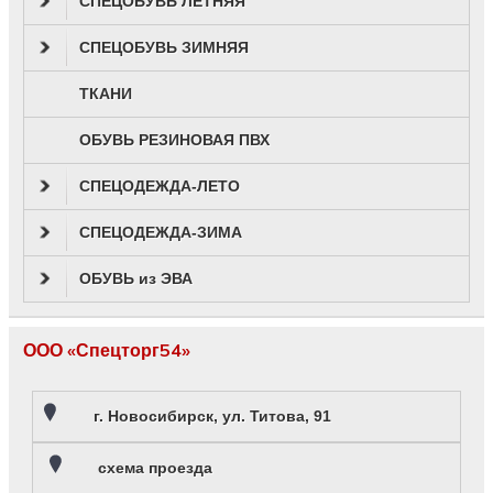
СПЕЦОБУВЬ ЛЕТНЯЯ
СПЕЦОБУВЬ ЗИМНЯЯ
ТКАНИ
ОБУВЬ РЕЗИНОВАЯ ПВХ
СПЕЦОДЕЖДА-ЛЕТО
СПЕЦОДЕЖДА-ЗИМА
ОБУВЬ из ЭВА
ООО «Спецторг54»
г. Новосибирск, ул. Титова, 91
схема проезда