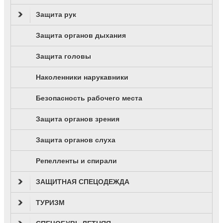
Защита рук
Защита органов дыхания
Защита головы
Наколенники нарукавники
Безопасность рабочего места
Защита органов зрения
Защита органов слуха
Репелленты и спирали
ЗАЩИТНАЯ СПЕЦОДЕЖДА
ТУРИЗМ