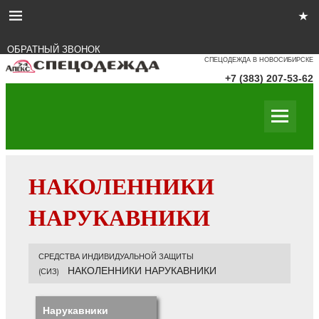
ОБРАТНЫЙ ЗВОНОК
СПЕЦОДЕЖДА В НОВОСИБИРСКЕ
+7 (383) 207-53-62
НАКОЛЕННИКИ
НАРУКАВНИКИ
СРЕДСТВА ИНДИВИДУАЛЬНОЙ ЗАЩИТЫ
НАКОЛЕННИКИ НАРУКАВНИКИ
(СИЗ)
Нарукавники