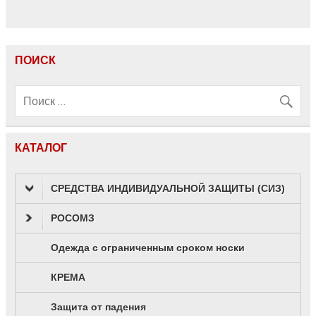
ПОИСК
КАТАЛОГ
СРЕДСТВА ИНДИВИДУАЛЬНОЙ ЗАЩИТЫ (СИЗ)
РОСОМЗ
Одежда с ограниченным сроком носки
КРЕМА
Защита от падения