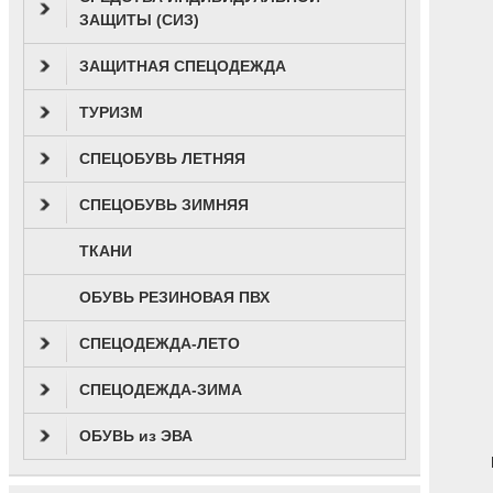
ЗАЩИТЫ (СИЗ)
ЗАЩИТНАЯ СПЕЦОДЕЖДА
ТУРИЗМ
СПЕЦОБУВЬ ЛЕТНЯЯ
СПЕЦОБУВЬ ЗИМНЯЯ
ТКАНИ
ОБУВЬ РЕЗИНОВАЯ ПВХ
СПЕЦОДЕЖДА-ЛЕТО
СПЕЦОДЕЖДА-ЗИМА
ОБУВЬ из ЭВА