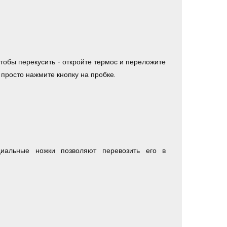
тобы перекусить - откройте термос и переложите
 просто нажмите кнопку на пробке.
иальные ножки позволяют перевозить его в