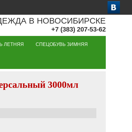
ДЕЖДА В НОВОСИБИРСКЕ
+7 (383) 207-53-62
Ь ЛЕТНЯЯ
СПЕЦОБУВЬ ЗИМНЯЯ
ерсальный 3000мл