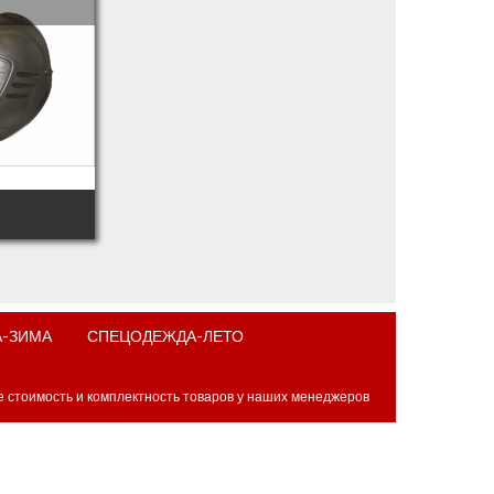
-ЗИМА
СПЕЦОДЕЖДА-ЛЕТО
е стоимость и комплектность товаров у наших менеджеров