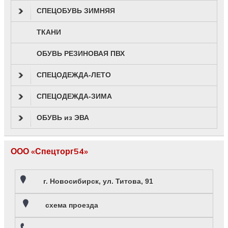
СПЕЦОБУВЬ ЗИМНЯЯ
ТКАНИ
ОБУВЬ РЕЗИНОВАЯ ПВХ
СПЕЦОДЕЖДА-ЛЕТО
СПЕЦОДЕЖДА-ЗИМА
ОБУВЬ из ЭВА
ООО «Спецторг54»
г. Новосибирск, ул. Титова, 91
схема проезда