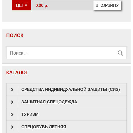
ЦЕНА
0.00 р.
ПОИСК
КАТАЛОГ
СРЕДСТВА ИНДИВИДУАЛЬНОЙ ЗАЩИТЫ (СИЗ)
ЗАЩИТНАЯ СПЕЦОДЕЖДА
ТУРИЗМ
СПЕЦОБУВЬ ЛЕТНЯЯ