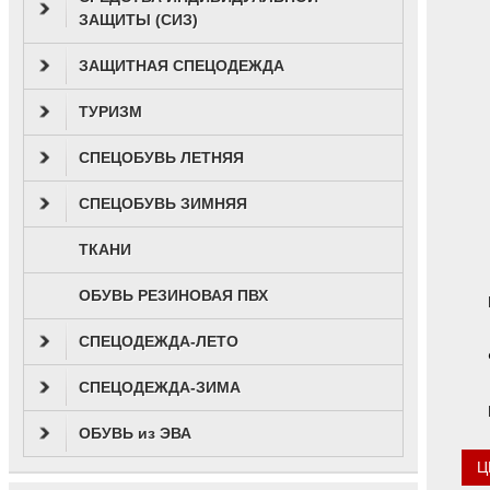
ЗАЩИТЫ (СИЗ)
ЗАЩИТНАЯ СПЕЦОДЕЖДА
ТУРИЗМ
СПЕЦОБУВЬ ЛЕТНЯЯ
СПЕЦОБУВЬ ЗИМНЯЯ
ТКАНИ
ОБУВЬ РЕЗИНОВАЯ ПВХ
СПЕЦОДЕЖДА-ЛЕТО
СПЕЦОДЕЖДА-ЗИМА
ОБУВЬ из ЭВА
Ц