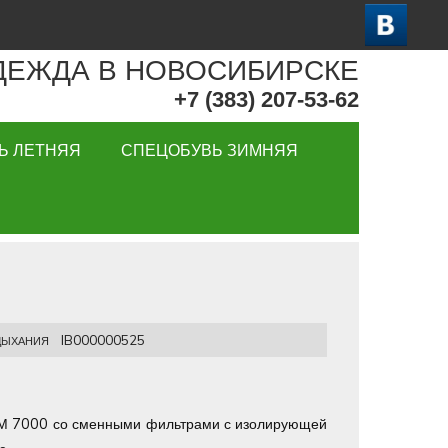
ДЕЖДА В НОВОСИБИРСКЕ
+7 (383) 207-53-62
Ь ЛЕТНЯЯ
СПЕЦОБУВЬ ЗИМНЯЯ
IB000000525
ДЫХАНИЯ
ЗМ 7000 со сменными фильтрами с изолирующей