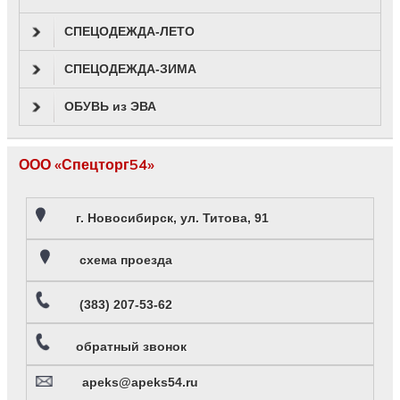
СПЕЦОДЕЖДА-ЛЕТО
СПЕЦОДЕЖДА-ЗИМА
ОБУВЬ из ЭВА
ООО «Спецторг54»
г. Новосибирск, ул. Титова, 91
схема проезда
(383) 207-53-62
обратный звонок
apeks@apeks54.ru