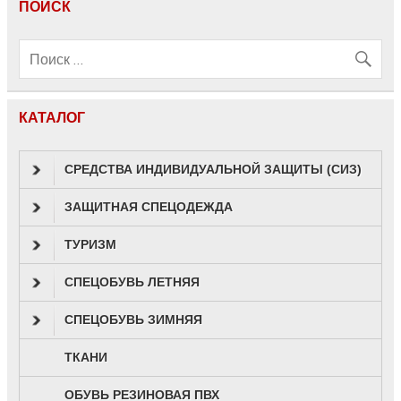
ПОИСК
КАТАЛОГ
СРЕДСТВА ИНДИВИДУАЛЬНОЙ ЗАЩИТЫ (СИЗ)
ЗАЩИТНАЯ СПЕЦОДЕЖДА
ТУРИЗМ
СПЕЦОБУВЬ ЛЕТНЯЯ
СПЕЦОБУВЬ ЗИМНЯЯ
ТКАНИ
ОБУВЬ РЕЗИНОВАЯ ПВХ