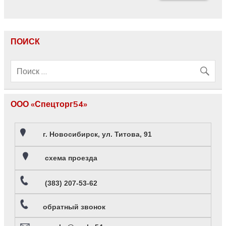
ПОИСК
ООО «Спецторг54»
г. Новосибирск, ул. Титова, 91
схема проезда
(383) 207-53-62
обратный звонок