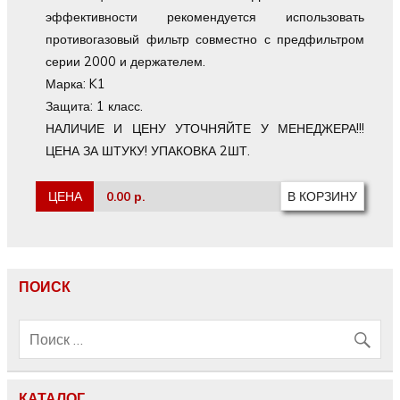
эффективности рекомендуется использовать
противогазовый фильтр совместно с предфильтром
серии 2000 и держателем.
Марка: K1
Защита: 1 класс.
НАЛИЧИЕ И ЦЕНУ УТОЧНЯЙТЕ У МЕНЕДЖЕРА!!!
ЦЕНА ЗА ШТУКУ! УПАКОВКА 2ШТ.
ЦЕНА
0.00 р.
ПОИСК
КАТАЛОГ