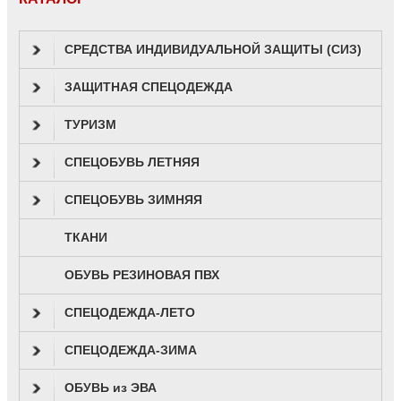
СРЕДСТВА ИНДИВИДУАЛЬНОЙ ЗАЩИТЫ (СИЗ)
ЗАЩИТНАЯ СПЕЦОДЕЖДА
ТУРИЗМ
СПЕЦОБУВЬ ЛЕТНЯЯ
СПЕЦОБУВЬ ЗИМНЯЯ
ТКАНИ
ОБУВЬ РЕЗИНОВАЯ ПВХ
СПЕЦОДЕЖДА-ЛЕТО
СПЕЦОДЕЖДА-ЗИМА
ОБУВЬ из ЭВА