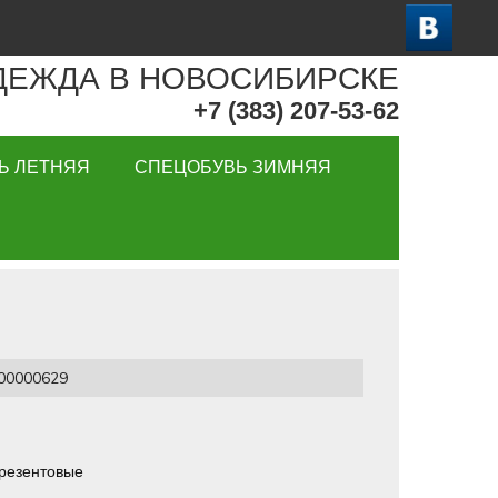
ДЕЖДА В НОВОСИБИРСКЕ
+7 (383) 207-53-62
Ь ЛЕТНЯЯ
СПЕЦОБУВЬ ЗИМНЯЯ
0000629
брезентовые