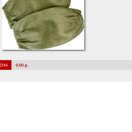
ЕНА
0.00 р.