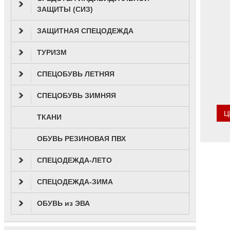
ЗАЩИТЫ (СИЗ)
ЗАЩИТНАЯ СПЕЦОДЕЖДА
ТУРИЗМ
СПЕЦОБУВЬ ЛЕТНЯЯ
СПЕЦОБУВЬ ЗИМНЯЯ
Ц
ТКАНИ
ОБУВЬ РЕЗИНОВАЯ ПВХ
СПЕЦОДЕЖДА-ЛЕТО
СПЕЦОДЕЖДА-ЗИМА
ОБУВЬ из ЭВА