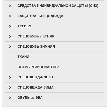
СРЕДСТВА ИНДИВИДУАЛЬНОЙ ЗАЩИТЫ (СИЗ)
ЗАЩИТНАЯ СПЕЦОДЕЖДА
ТУРИЗМ
СПЕЦОБУВЬ ЛЕТНЯЯ
СПЕЦОБУВЬ ЗИМНЯЯ
ТКАНИ
ОБУВЬ РЕЗИНОВАЯ ПВХ
СПЕЦОДЕЖДА-ЛЕТО
СПЕЦОДЕЖДА-ЗИМА
ОБУВЬ из ЭВА