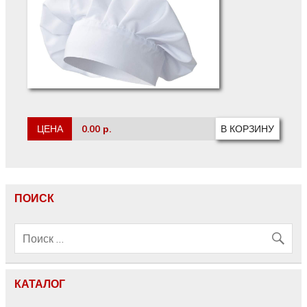
ЦЕНА
0.00 р.
ПОИСК
КАТАЛОГ