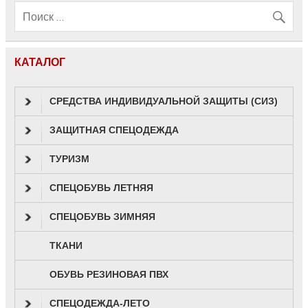
КАТАЛОГ
СРЕДСТВА ИНДИВИДУАЛЬНОЙ ЗАЩИТЫ (СИЗ)
ЗАЩИТНАЯ СПЕЦОДЕЖДА
ТУРИЗМ
СПЕЦОБУВЬ ЛЕТНЯЯ
СПЕЦОБУВЬ ЗИМНЯЯ
ТКАНИ
ОБУВЬ РЕЗИНОВАЯ ПВХ
СПЕЦОДЕЖДА-ЛЕТО