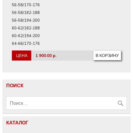
56-58/170-176
56-58/182-188
56-58/194-200
60-62/182-188
60-62/194-200
64-66/170-176
ЦЕНА
1 900.00 р.
ПОИСК
КАТАЛОГ