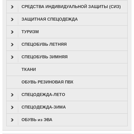
СРЕДСТВА ИНДИВИДУАЛЬНОЙ ЗАЩИТЫ (СИЗ)
ЗАЩИТНАЯ СПЕЦОДЕЖДА
ТУРИЗМ
СПЕЦОБУВЬ ЛЕТНЯЯ
СПЕЦОБУВЬ ЗИМНЯЯ
ТКАНИ
ОБУВЬ РЕЗИНОВАЯ ПВХ
СПЕЦОДЕЖДА-ЛЕТО
СПЕЦОДЕЖДА-ЗИМА
ОБУВЬ из ЭВА