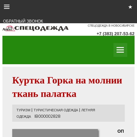
ОБРАТНЫЙ ЗВОНОК
СПЕЦОДЕЖДА В НОВОСИБИРСКЕ
+7 (383) 207-53-62
Куртка Горка на молнии
ткань палатка
|
|
ТУРИЗМ
ТУРИСТИЧЕСКАЯ ОДЕЖДА
ЛЕТНЯЯ
IB000002828
ОДЕЖДА
ОП