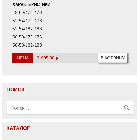
ХАРАКТЕРИСТИКИ
48-50/170-176
52-54/170-176
52-54/182-188
56-58/170-176
56-58/182-188
ЦЕНА
3 995.00 р.
ПОИСК
КАТАЛОГ