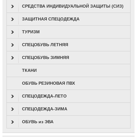
СРЕДСТВА ИНДИВИДУАЛЬНОЙ ЗАЩИТЫ (СИЗ)
ЗАЩИТНАЯ СПЕЦОДЕЖДА
ТУРИЗМ
СПЕЦОБУВЬ ЛЕТНЯЯ
СПЕЦОБУВЬ ЗИМНЯЯ
ТКАНИ
ОБУВЬ РЕЗИНОВАЯ ПВХ
СПЕЦОДЕЖДА-ЛЕТО
СПЕЦОДЕЖДА-ЗИМА
ОБУВЬ из ЭВА