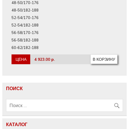
48-50/170-176
48-50/182-188
52-54/170-176
52-54/182-188
56-58/170-176
56-58/182-188
60-62/182-188
ЦЕНА
4 923.00 р.
ПОИСК
КАТАЛОГ