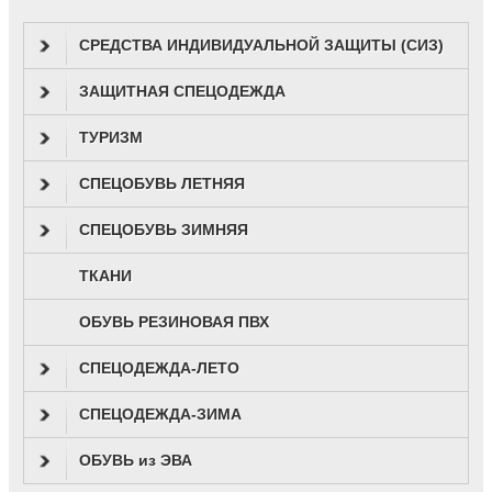
СРЕДСТВА ИНДИВИДУАЛЬНОЙ ЗАЩИТЫ (СИЗ)
ЗАЩИТНАЯ СПЕЦОДЕЖДА
ТУРИЗМ
СПЕЦОБУВЬ ЛЕТНЯЯ
СПЕЦОБУВЬ ЗИМНЯЯ
ТКАНИ
ОБУВЬ РЕЗИНОВАЯ ПВХ
СПЕЦОДЕЖДА-ЛЕТО
СПЕЦОДЕЖДА-ЗИМА
ОБУВЬ из ЭВА