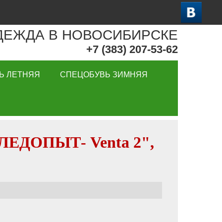
ДЕЖДА В НОВОСИБИРСКЕ
+7 (383) 207-53-62
Ь ЛЕТНЯЯ
СПЕЦОБУВЬ ЗИМНЯЯ
СЛЕДОПЫТ- Venta 2",