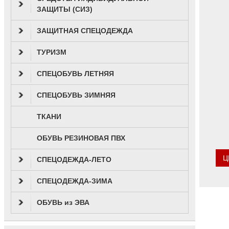
ЗАЩИТЫ (СИЗ)
ЗАЩИТНАЯ СПЕЦОДЕЖДА
ТУРИЗМ
СПЕЦОБУВЬ ЛЕТНЯЯ
СПЕЦОБУВЬ ЗИМНЯЯ
ТКАНИ
ОБУВЬ РЕЗИНОВАЯ ПВХ
Ц
СПЕЦОДЕЖДА-ЛЕТО
СПЕЦОДЕЖДА-ЗИМА
ОБУВЬ из ЭВА