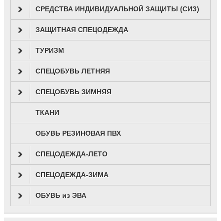
СРЕДСТВА ИНДИВИДУАЛЬНОЙ ЗАЩИТЫ (СИЗ)
ЗАЩИТНАЯ СПЕЦОДЕЖДА
ТУРИЗМ
СПЕЦОБУВЬ ЛЕТНЯЯ
СПЕЦОБУВЬ ЗИМНЯЯ
ТКАНИ
ОБУВЬ РЕЗИНОВАЯ ПВХ
СПЕЦОДЕЖДА-ЛЕТО
СПЕЦОДЕЖДА-ЗИМА
ОБУВЬ из ЭВА