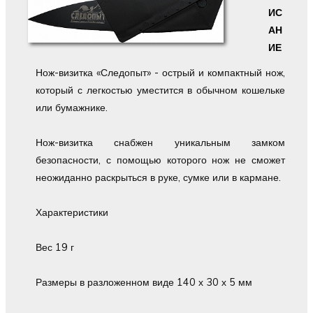
ИС
АН
ИЕ
Нож-визитка «Следопыт» - острый и компактный нож,
который с легкостью уместится в обычном кошельке
или бумажнике.
Нож-визитка снабжен уникальным замком
безопасности, с помощью которого нож не сможет
неожиданно раскрыться в руке, сумке или в кармане.
Характеристики
Вес 19 г
Размеры в разложенном виде 140 х 30 х 5 мм