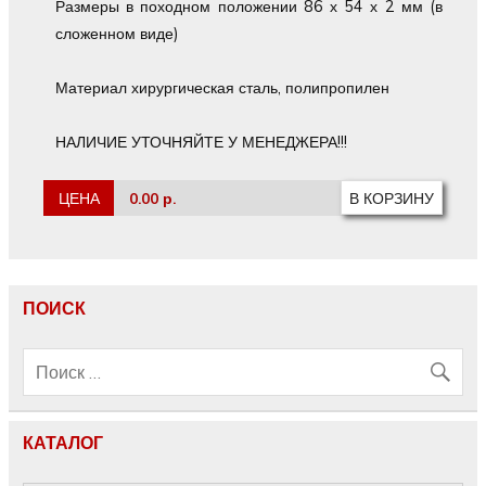
Размеры в походном положении 86 х 54 х 2 мм (в
сложенном виде)
Материал хирургическая сталь, полипропилен
НАЛИЧИЕ УТОЧНЯЙТЕ У МЕНЕДЖЕРА!!!
ЦЕНА
0.00 р.
ПОИСК
КАТАЛОГ