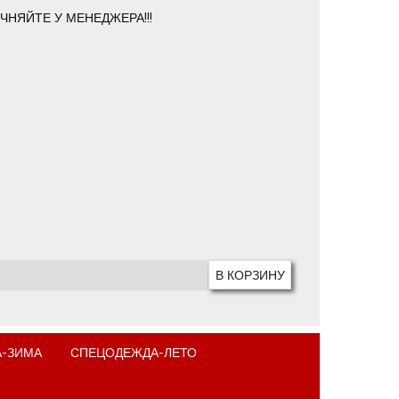
ЧНЯЙТЕ У МЕНЕДЖЕРА!!!
-ЗИМА
СПЕЦОДЕЖДА-ЛЕТО