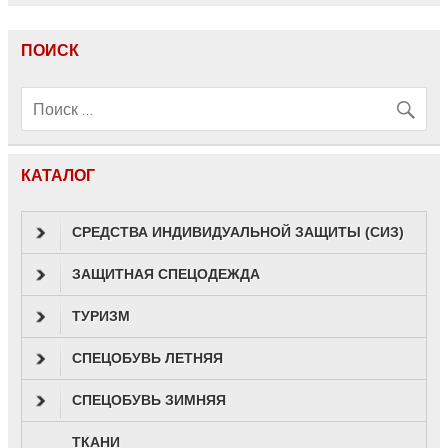
ПОИСК
КАТАЛОГ
СРЕДСТВА ИНДИВИДУАЛЬНОЙ ЗАЩИТЫ (СИЗ)
ЗАЩИТНАЯ СПЕЦОДЕЖДА
ТУРИЗМ
СПЕЦОБУВЬ ЛЕТНЯЯ
СПЕЦОБУВЬ ЗИМНЯЯ
ТКАНИ