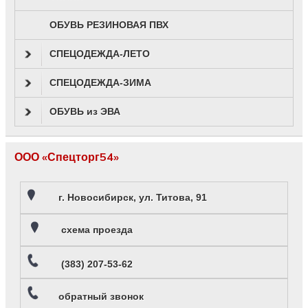
ОБУВЬ РЕЗИНОВАЯ ПВХ
СПЕЦОДЕЖДА-ЛЕТО
СПЕЦОДЕЖДА-ЗИМА
ОБУВЬ из ЭВА
ООО «Спецторг54»
г. Новосибирск, ул. Титова, 91
схема проезда
(383) 207-53-62
обратный звонок