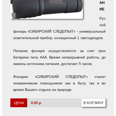
АН
ИЕ
Руч
ной
фонарь «СИБИРСКИЙ СЛЕДОПЫТ» - универсальный
осветительный прибор, оснащенный 1 светодиодом.
Питание фонаря осуществляется за счет трех
батареек типа ААА. Время непрерывной работы, до
замены источника питания, достигает 5 часов.
Фонарик «СИБИРСКИЙ СЛЕДОПЫТ» станет
незаменимым помощником как в быту, так и во
время Вашего отдыха на природе.
ЦЕНА
0.00 р.