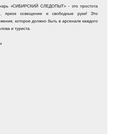
нарь «СИБИРСКИЙ СЛЕДОПЫТ» - это простота
ия, яркое освещение и свободные руки! Это
жение, которое должно быть в арсенале каждого
лова и туриста.
и