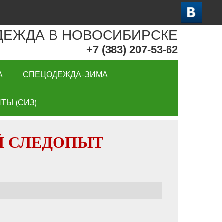
ДЕЖДА В НОВОСИБИРСКЕ
+7 (383) 207-53-62
А
СПЕЦОДЕЖДА-ЗИМА
ТЫ (СИЗ)
ИЙ СЛЕДОПЫТ