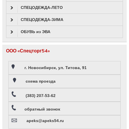
СПЕЦОДЕЖДА-ЛЕТО
СПЕЦОДЕЖДА-ЗИМА
ОБУВЬ из ЭВА
ООО «Спецторг54»
г. Новосибирск, ул. Титова, 91
схема проезда
(383) 207-53-62
обратный звонок
apeks@apeks54.ru