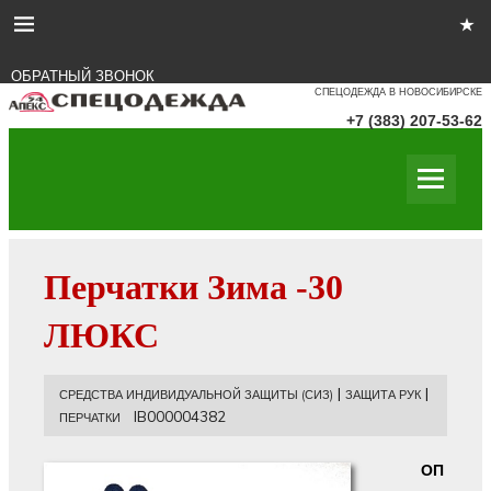
ОБРАТНЫЙ ЗВОНОК
СПЕЦОДЕЖДА В НОВОСИБИРСКЕ
+7 (383) 207-53-62
Перчатки Зима -30
ЛЮКС
|
|
СРЕДСТВА ИНДИВИДУАЛЬНОЙ ЗАЩИТЫ (СИЗ)
ЗАЩИТА РУК
IB000004382
ПЕРЧАТКИ
ОП