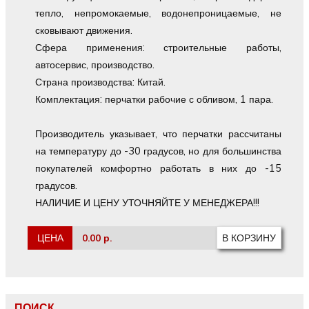
тепло, непромокаемые, водонепроницаемые, не
сковывают движения.
Сфера применения: строительные работы,
автосервис, производство.
Страна производства: Китай.
Комплектация: перчатки рабочие с обливом, 1 пара.
Производитель указывает, что перчатки рассчитаны
на температуру до -30 градусов, но для большинства
покупателей комфортно работать в них до -15
градусов.
НАЛИЧИЕ И ЦЕНУ УТОЧНЯЙТЕ У МЕНЕДЖЕРА!!!
ЦЕНА
0.00 р.
ПОИСК