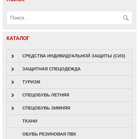
КАТАЛОГ
СРЕДСТВА ИНДИВИДУАЛЬНОЙ ЗАЩИТЫ (СИЗ)
ЗАЩИТНАЯ СПЕЦОДЕЖДА
ТУРИЗМ
СПЕЦОБУВЬ ЛЕТНЯЯ
СПЕЦОБУВЬ ЗИМНЯЯ
ТКАНИ
ОБУВЬ РЕЗИНОВАЯ ПВХ