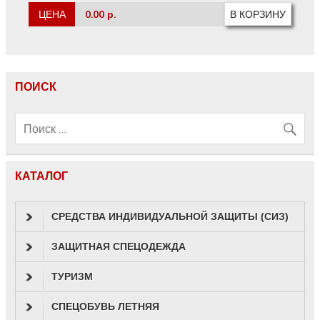
ЦЕНА
0.00 р.
ПОИСК
КАТАЛОГ
СРЕДСТВА ИНДИВИДУАЛЬНОЙ ЗАЩИТЫ (СИЗ)
ЗАЩИТНАЯ СПЕЦОДЕЖДА
ТУРИЗМ
СПЕЦОБУВЬ ЛЕТНЯЯ