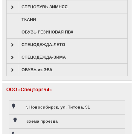
СПЕЦОБУВЬ ЗИМНЯЯ
ТКАНИ
ОБУВЬ РЕЗИНОВАЯ ПВХ
СПЕЦОДЕЖДА-ЛЕТО
СПЕЦОДЕЖДА-ЗИМА
ОБУВЬ из ЭВА
ООО «Спецторг54»
г. Новосибирск, ул. Титова, 91
схема проезда