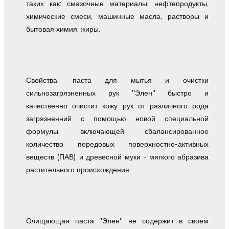
таких как: смазочные материалы, нефтепродукты,
химические смеси, машинные масла, растворы и
бытовая химия, жиры.
Свойства: паста для мытья и очистки
сильнозагрязненных рук "Элен" быстро и
качественно очистит кожу рук от различного рода
загрязненний с помощью новой специальной
формулы, включающей сбалансированное
количество передовых поверхностно-активных
веществ (ПАВ) и древесной муки - мягкого абразива
растительного происхождения.
Очищающая паста "Элен" не содержит в своем