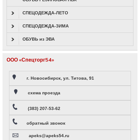
СПЕЦОДЕЖДА-ЛЕТО
СПЕЦОДЕЖДА-ЗИМА
ОБУВЬ из ЭВА
ООО «Спецторг54»
г. Новосибирск, ул. Титова, 91
схема проезда
(383) 207-53-62
обратный звонок
apeks@apeks54.ru