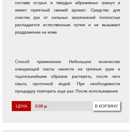
составе острых и твердых абразивных гранул и
имеет приятный свежий аромат. Средство для
очистки рук от сильных загрязнений полностью
распадается естественным путем и не вызывает
раздражение на коже.
Cпособ применение: Небольшое количество
очищающей пасты нанести на грязные руки и
тщательнейшим образом растереть, после чего
смыть проточной водой. При необходимости
процедуру повторить еще раз. После использования
ЦЕНА
0.00 р.