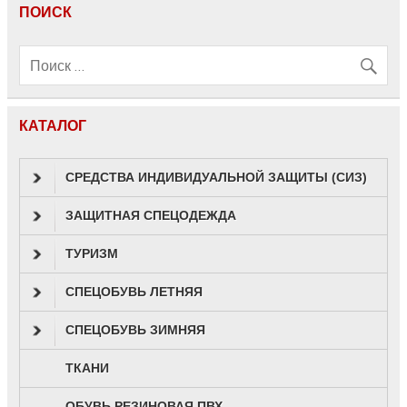
ПОИСК
КАТАЛОГ
СРЕДСТВА ИНДИВИДУАЛЬНОЙ ЗАЩИТЫ (СИЗ)
ЗАЩИТНАЯ СПЕЦОДЕЖДА
ТУРИЗМ
СПЕЦОБУВЬ ЛЕТНЯЯ
СПЕЦОБУВЬ ЗИМНЯЯ
ТКАНИ
ОБУВЬ РЕЗИНОВАЯ ПВХ