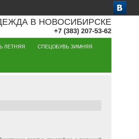
ДЕЖДА В НОВОСИБИРСКЕ
+7 (383) 207-53-62
Ь ЛЕТНЯЯ
СПЕЦОБУВЬ ЗИМНЯЯ