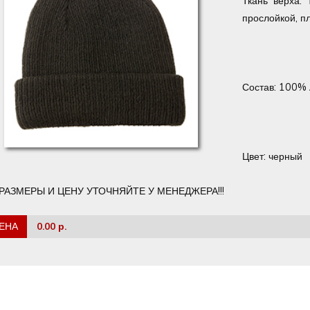
Ткань верха:
прослойкой, пл
Состав: 100%
Цвет: черный
РАЗМЕРЫ И ЦЕНУ УТОЧНЯЙТЕ У МЕНЕДЖЕРА!!!
ЕНА
0.00 р.