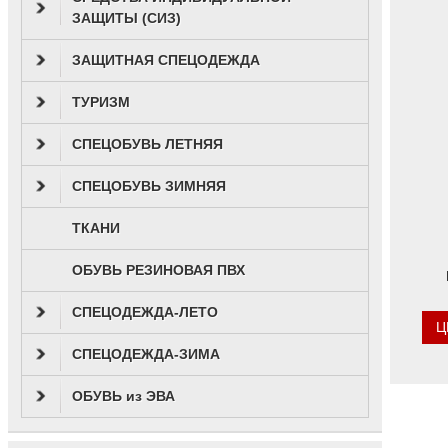
ЗАЩИТЫ (СИЗ)
ЗАЩИТНАЯ СПЕЦОДЕЖДА
ТУРИЗМ
СПЕЦОБУВЬ ЛЕТНЯЯ
СПЕЦОБУВЬ ЗИМНЯЯ
ТКАНИ
ОБУВЬ РЕЗИНОВАЯ ПВХ
СПЕЦОДЕЖДА-ЛЕТО
Ц
СПЕЦОДЕЖДА-ЗИМА
ОБУВЬ из ЭВА