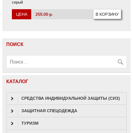
серый
ЦЕНА
255.00 р.
ПОИСК
КАТАЛОГ
СРЕДСТВА ИНДИВИДУАЛЬНОЙ ЗАЩИТЫ (СИЗ)
ЗАЩИТНАЯ СПЕЦОДЕЖДА
ТУРИЗМ