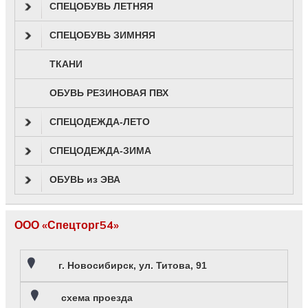
СПЕЦОБУВЬ ЛЕТНЯЯ
СПЕЦОБУВЬ ЗИМНЯЯ
ТКАНИ
ОБУВЬ РЕЗИНОВАЯ ПВХ
СПЕЦОДЕЖДА-ЛЕТО
СПЕЦОДЕЖДА-ЗИМА
ОБУВЬ из ЭВА
ООО «Спецторг54»
г. Новосибирск, ул. Титова, 91
схема проезда