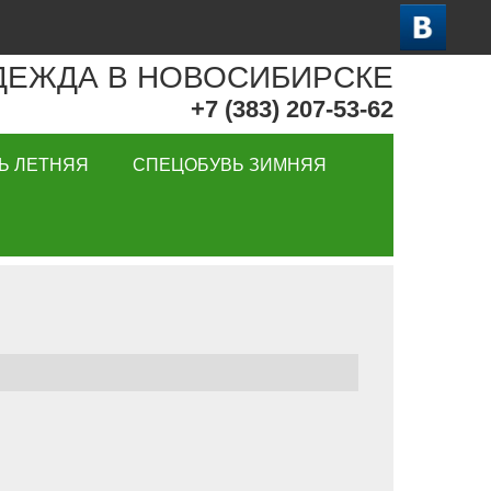
ДЕЖДА В НОВОСИБИРСКЕ
+7 (383) 207-53-62
Ь ЛЕТНЯЯ
СПЕЦОБУВЬ ЗИМНЯЯ