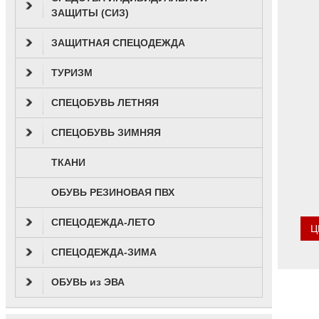
ЗАЩИТЫ (СИЗ)
ЗАЩИТНАЯ СПЕЦОДЕЖДА
ТУРИЗМ
СПЕЦОБУВЬ ЛЕТНЯЯ
СПЕЦОБУВЬ ЗИМНЯЯ
ТКАНИ
ОБУВЬ РЕЗИНОВАЯ ПВХ
СПЕЦОДЕЖДА-ЛЕТО
Ц
СПЕЦОДЕЖДА-ЗИМА
ОБУВЬ из ЭВА