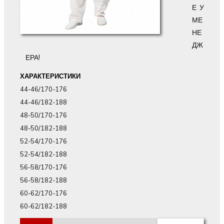
Е У
МЕ
НЕ
ДЖ
ЕРА!
ХАРАКТЕРИСТИКИ
44-46/170-176
44-46/182-188
48-50/170-176
48-50/182-188
52-54/170-176
52-54/182-188
56-58/170-176
56-58/182-188
60-62/170-176
60-62/182-188