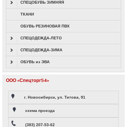
СПЕЦОБУВЬ ЗИМНЯЯ
ТКАНИ
ОБУВЬ РЕЗИНОВАЯ ПВХ
СПЕЦОДЕЖДА-ЛЕТО
СПЕЦОДЕЖДА-ЗИМА
ОБУВЬ из ЭВА
ООО «Спецторг54»
г. Новосибирск, ул. Титова, 91
схема проезда
(383) 207-53-62