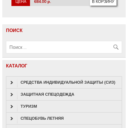
ЦЕНА
684.00 р.
ПОИСК
КАТАЛОГ
СРЕДСТВА ИНДИВИДУАЛЬНОЙ ЗАЩИТЫ (СИЗ)
ЗАЩИТНАЯ СПЕЦОДЕЖДА
ТУРИЗМ
СПЕЦОБУВЬ ЛЕТНЯЯ