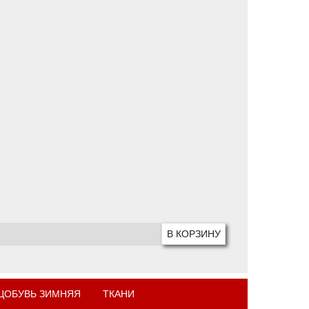
ЦОБУВЬ ЗИМНЯЯ
ТКАНИ