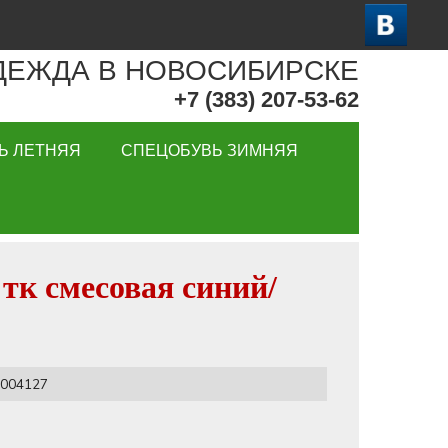
ДЕЖДА В НОВОСИБИРСКЕ
+7 (383) 207-53-62
Ь ЛЕТНЯЯ
СПЕЦОБУВЬ ЗИМНЯЯ
 тк смесовая синий/
004127