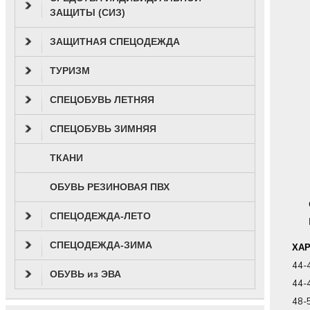
ЗАЩИТЫ (СИЗ)
ЗАЩИТНАЯ СПЕЦОДЕЖДА
ТУРИЗМ
СПЕЦОБУВЬ ЛЕТНЯЯ
СПЕЦОБУВЬ ЗИМНЯЯ
ТКАНИ
ОБУВЬ РЕЗИНОВАЯ ПВХ
СПЕЦОДЕЖДА-ЛЕТО
СПЕЦОДЕЖДА-ЗИМА
ХА
44-
ОБУВЬ из ЭВА
44-
48-