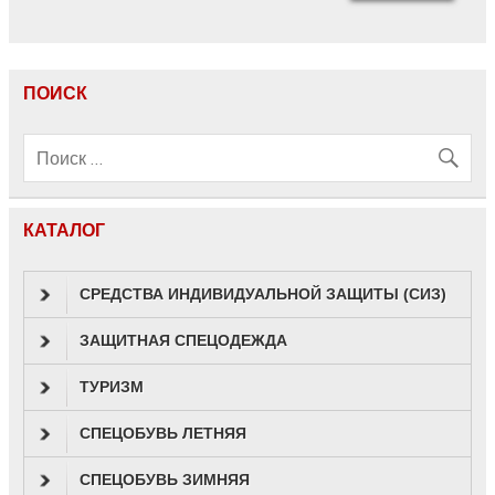
ПОИСК
КАТАЛОГ
СРЕДСТВА ИНДИВИДУАЛЬНОЙ ЗАЩИТЫ (СИЗ)
ЗАЩИТНАЯ СПЕЦОДЕЖДА
ТУРИЗМ
СПЕЦОБУВЬ ЛЕТНЯЯ
СПЕЦОБУВЬ ЗИМНЯЯ