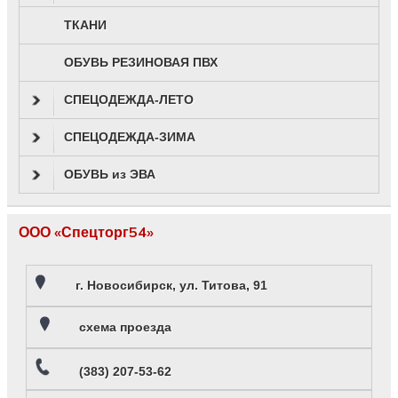
ТКАНИ
ОБУВЬ РЕЗИНОВАЯ ПВХ
СПЕЦОДЕЖДА-ЛЕТО
СПЕЦОДЕЖДА-ЗИМА
ОБУВЬ из ЭВА
ООО «Спецторг54»
г. Новосибирск, ул. Титова, 91
схема проезда
(383) 207-53-62