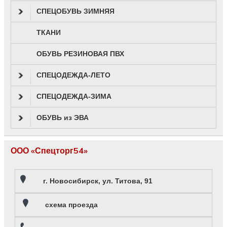
СПЕЦОБУВЬ ЗИМНЯЯ
ТКАНИ
ОБУВЬ РЕЗИНОВАЯ ПВХ
СПЕЦОДЕЖДА-ЛЕТО
СПЕЦОДЕЖДА-ЗИМА
ОБУВЬ из ЭВА
ООО «Спецторг54»
г. Новосибирск, ул. Титова, 91
схема проезда