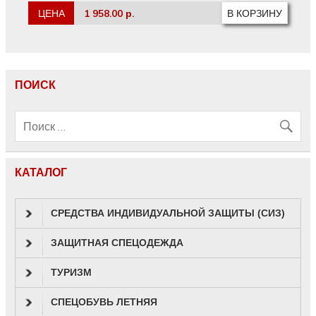
ЦЕНА
1 958.00 р.
ПОИСК
КАТАЛОГ
СРЕДСТВА ИНДИВИДУАЛЬНОЙ ЗАЩИТЫ (СИЗ)
ЗАЩИТНАЯ СПЕЦОДЕЖДА
ТУРИЗМ
СПЕЦОБУВЬ ЛЕТНЯЯ