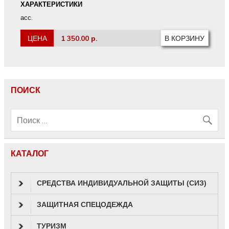
ХАРАКТЕРИСТИКИ
асс.
ЦЕНА
1 350.00 р.
ПОИСК
КАТАЛОГ
СРЕДСТВА ИНДИВИДУАЛЬНОЙ ЗАЩИТЫ (СИЗ)
ЗАЩИТНАЯ СПЕЦОДЕЖДА
ТУРИЗМ