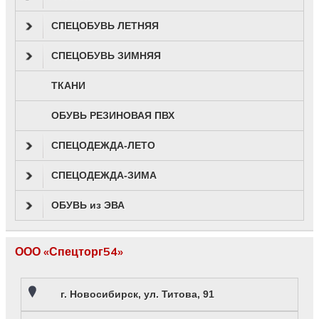
СПЕЦОБУВЬ ЛЕТНЯЯ
СПЕЦОБУВЬ ЗИМНЯЯ
ТКАНИ
ОБУВЬ РЕЗИНОВАЯ ПВХ
СПЕЦОДЕЖДА-ЛЕТО
СПЕЦОДЕЖДА-ЗИМА
ОБУВЬ из ЭВА
ООО «Спецторг54»
г. Новосибирск, ул. Титова, 91