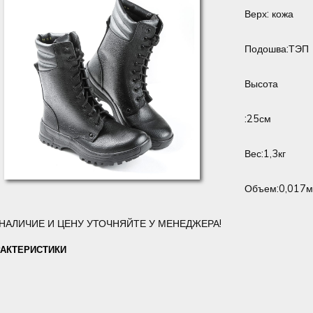
Верх: кожа
Подошва:ТЭП
Высота
:25см
Вес:1,3кг
Объем:0,017
НАЛИЧИЕ И ЦЕНУ УТОЧНЯЙТЕ У МЕНЕДЖЕРА!
РАКТЕРИСТИКИ
.