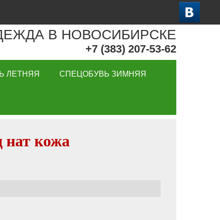
ДЕЖДА В НОВОСИБИРСКЕ
+7 (383) 207-53-62
Ь ЛЕТНЯЯ
СПЕЦОБУВЬ ЗИМНЯЯ
 нат кожа