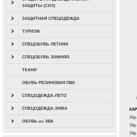
ЗАЩИТЫ (СИЗ)
ЗАЩИТНАЯ СПЕЦОДЕЖДА
ТУРИЗМ
СПЕЦОБУВЬ ЛЕТНЯЯ
СПЕЦОБУВЬ ЗИМНЯЯ
ТКАНИ
ОБУВЬ РЕЗИНОВАЯ ПВХ
СПЕЦОДЕЖДА-ЛЕТО
СПЕЦОДЕЖДА-ЗИМА
ХА
36р
ОБУВЬ из ЭВА
38р
39р