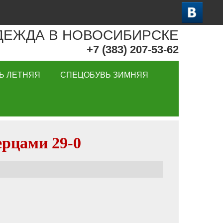
ДЕЖДА В НОВОСИБИРСКЕ
+7 (383) 207-53-62
Ь ЛЕТНЯЯ
СПЕЦОБУВЬ ЗИМНЯЯ
рцами 29-0