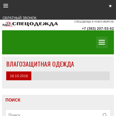
ОБРАТНЫЙ ЗВОНОК
СПЕЦОДЕЖДА В НОВОСИБИРСКЕ
+7 (383) 207-53-62
ВЛАГОЗАЩИТНАЯ ОДЕЖДА
16.10.2016
ПОИСК