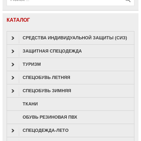
КАТАЛОГ
СРЕДСТВА ИНДИВИДУАЛЬНОЙ ЗАЩИТЫ (СИЗ)
ЗАЩИТНАЯ СПЕЦОДЕЖДА
ТУРИЗМ
СПЕЦОБУВЬ ЛЕТНЯЯ
СПЕЦОБУВЬ ЗИМНЯЯ
ТКАНИ
ОБУВЬ РЕЗИНОВАЯ ПВХ
СПЕЦОДЕЖДА-ЛЕТО